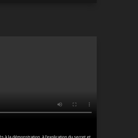
 à la démonstration, à l’explication du secret et