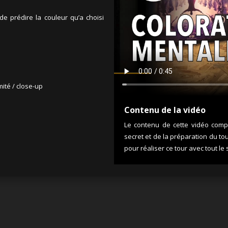
e prédire la couleur qu’a choisi
ité / close-up
Contenu de la vidéo
Le contenu de cette vidéo compr
secret et de la préparation du tou
pour réaliser ce tour avec tout 