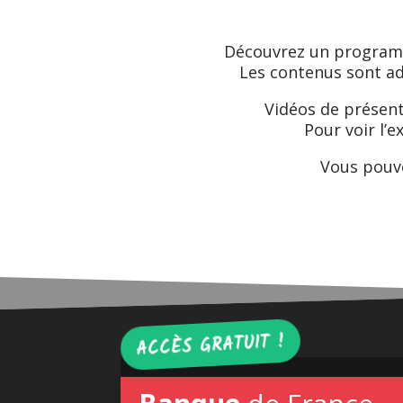
Découvrez un programme
Les contenus sont ad
Vidéos de présent
Pour voir l’
Vous pouve
ACCÈS GRATUIT !