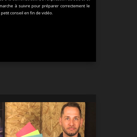
a marche à suivre pour préparer correctement le
n petit conseil en fin de vidéo.