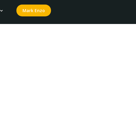
Mark Enzo