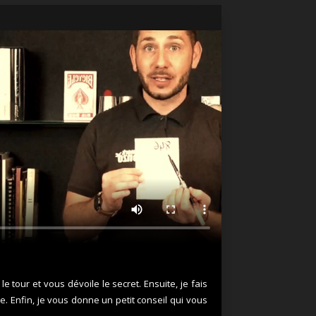
e tour et vous dévoile le secret. Ensuite, je fais
e. Enfin, je vous donne un petit conseil qui vous