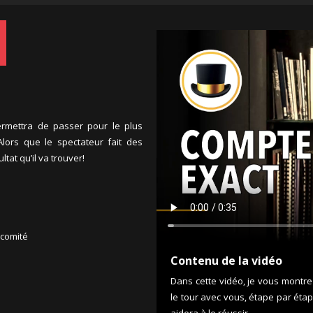
ermettra de passer pour le plus
lors que le spectateur fait des
ltat qu’il va trouver!
 comité
Contenu de la vidéo
Dans cette vidéo, je vous montre l
le tour avec vous, étape par étap