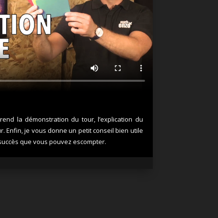
end la démonstration du tour, l’explication du
r. Enfin, je vous donne un petit conseil bien utile
le succès que vous pouvez escompter.