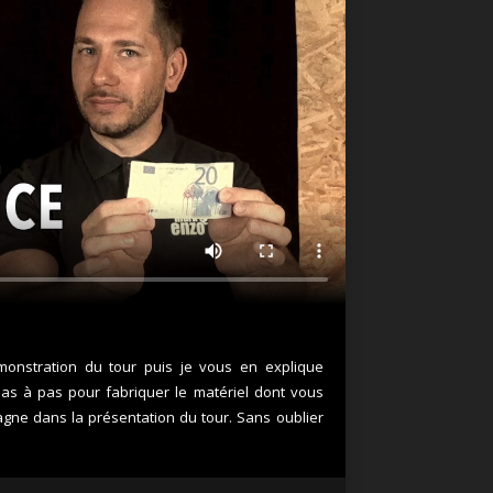
émonstration du tour puis je vous en explique
 pas à pas pour fabriquer le matériel dont vous
gne dans la présentation du tour. Sans oublier