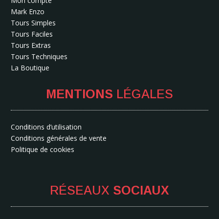
Mon compte
Mark Enzo
Tours Simples
Tours Faciles
Tours Extras
Tours Techniques
La Boutique
MENTIONS
LÉGALES
Conditions d’utilisation
Conditions générales de vente
Politique de cookies
RÉSEAUX
SOCIAUX