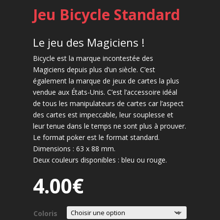
Jeu Bicycle Standard
Le jeu des Magiciens !
Bicycle est la marque incontestée des
Magiciens depuis plus d’un siècle. C’est
également la marque de jeux de cartes la plus
vendue aux États-Unis. C’est l’accessoire idéal
de tous les manipulateurs de cartes car l’aspect
des cartes est impeccable, leur souplesse et
leur tenue dans le temps ne sont plus à prouver.
Le format poker est le format standard.
Dimensions : 63 x 88 mm.
Deux couleurs disponibles : bleu ou rouge.
4.00
€
Coloris